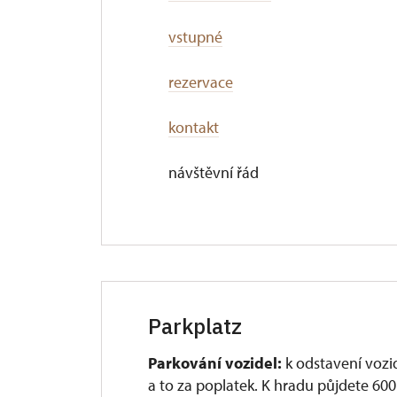
vstupné
rezervace
kontakt
návštěvní řád
Parkplatz
Parkování vozidel:
k odstavení vozi
a to za poplatek. K hradu půjdete 600 