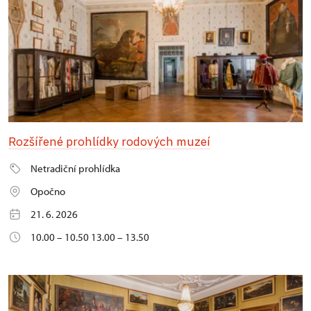
Rozšířené prohlídky rodových muzeí
Netradiční prohlídka
Opočno
21. 6. 2026
10.00 – 10.50 13.00 – 13.50