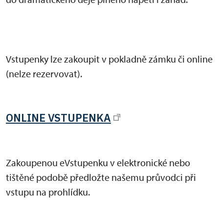
Vstupenky lze zakoupit v pokladně zámku či online
(nelze rezervovat).
ONLINE VSTUPENKA
Zakoupenou eVstupenku v elektronické nebo
tištěné podobě předložte našemu průvodci při
vstupu na prohlídku.