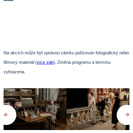
Na akcích může být správou zámku pořizován fotografický nebo
filmový materiál (
více zde
).
Změna programu a termínu
vyhrazena.