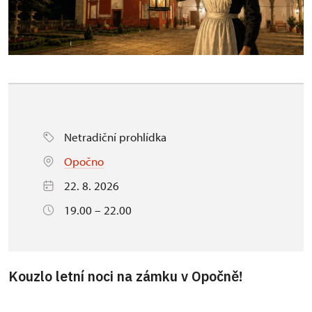
Netradiční prohlídka
Opočno
22. 8. 2026
19.00 – 22.00
Kouzlo letní noci na zámku v Opočně!