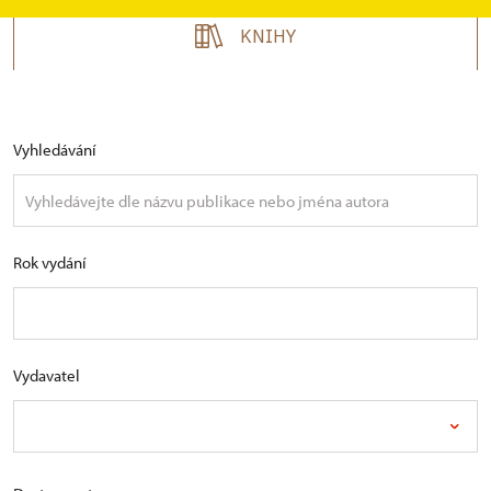
KNIHY
Vyhledávání
Rok vydání
Vydavatel