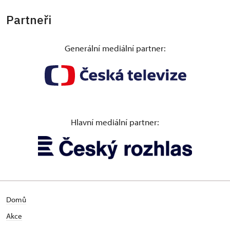
Partneři
Generální mediální partner:
Hlavní mediální partner:
Domů
Akce