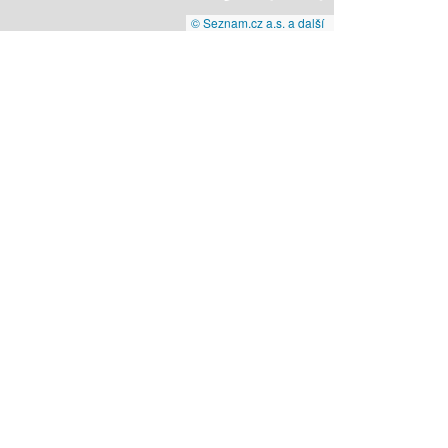
© Seznam.cz a.s. a další