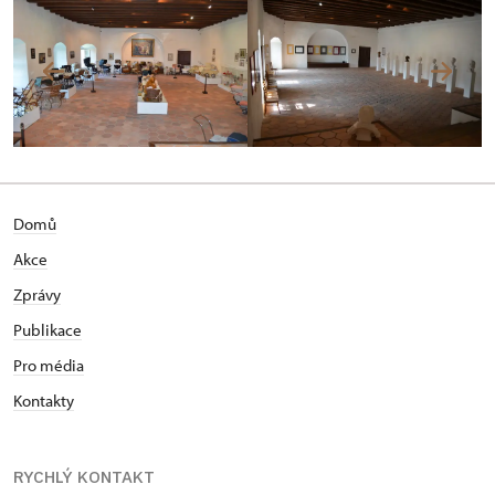
Domů
Akce
Zprávy
Publikace
Pro média
Kontakty
RYCHLÝ KONTAKT